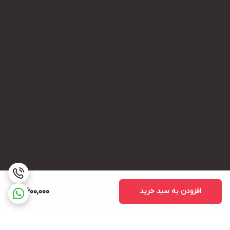
افزودن به سبد خرید
3,600,000