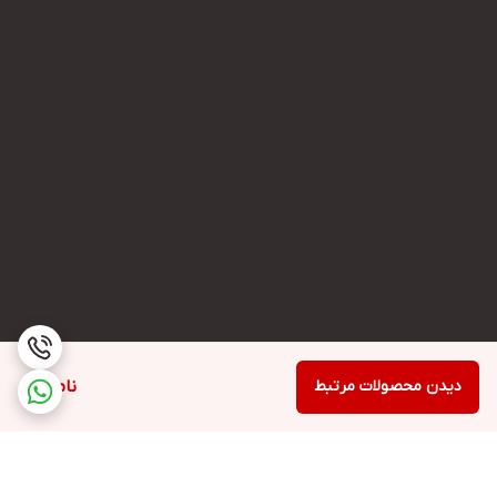
دیدن محصولات مرتبط
ناموجود