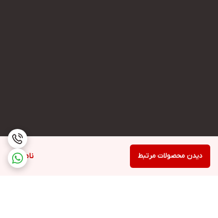
دیدن محصولات مرتبط
ناموجود