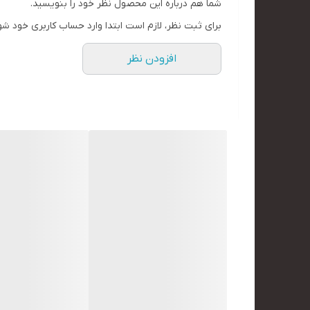
شما هم درباره این محصول نظر خود را بنویسید.
برای ثبت نظر، لازم است ابتدا وارد حساب کاربری خود شو
افزودن نظر