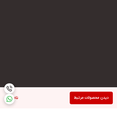
دیدن محصولات مرتبط
ناموجود