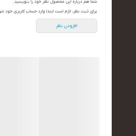
شما هم درباره این محصول نظر خود را بنویسید.
برای ثبت نظر، لازم است ابتدا وارد حساب کاربری خود شو
افزودن نظر