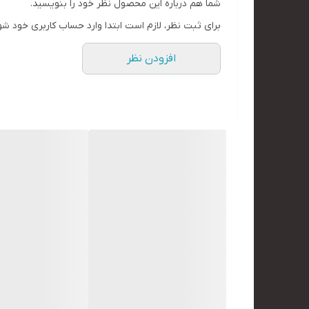
شما هم درباره این محصول نظر خود را بنویسید.
برای ثبت نظر، لازم است ابتدا وارد حساب کاربری خود شو
افزودن نظر