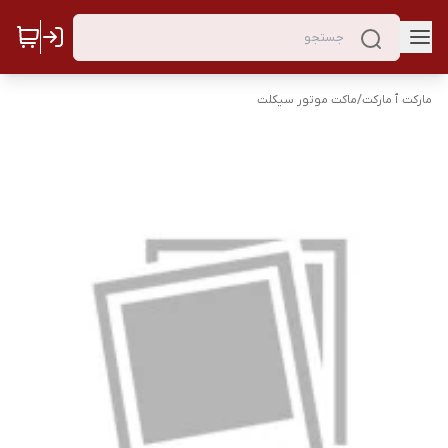
مارکت ٱ مارکت
/
ماکت موتور سیکلت