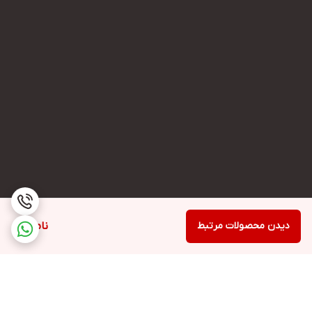
دیدن محصولات مرتبط
ناموجود