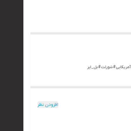
افزودن نظر