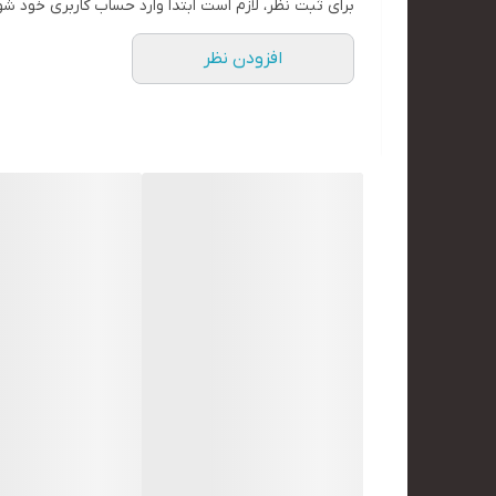
برای ثبت نظر، لازم است ابتدا وارد حساب کاربری خود شو
افزودن نظر