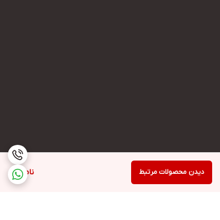
دیدن محصولات مرتبط
ناموجود