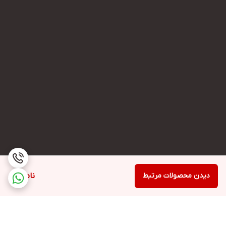
دیدن محصولات مرتبط
ناموجود