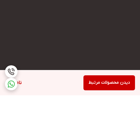
دیدن محصولات مرتبط
ناموجود
برگشت به بالا