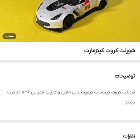
شورلت کروت کینزمارت
توضیحات
شورلت کروت کینزمارت کیفیت عالی خاص و کمیاب مقیاس ۱/۳۶ دو درب
بازشو.
نظرات