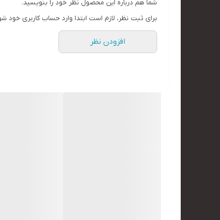
شما هم درباره این محصول نظر خود را بنویسید.
برای ثبت نظر، لازم است ابتدا وارد حساب کاربری خود شو
افزودن نظر