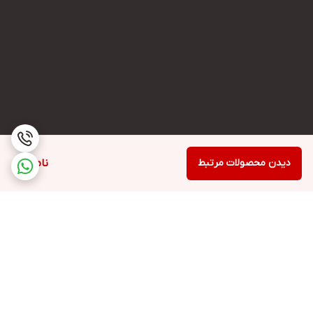
دیدن محصولات مرتبط
ناموجود
برگشت به بالا