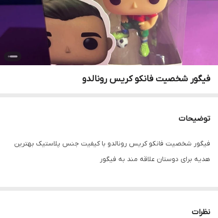
فیگور شخصیت فانکو کریس رونالدو
توضیحات
فیگور شخصیت فانکو کریس رونالدو با کیفیت جنس پلاستیک بهترین
هدیه برای دوستان علاقه مند به فیگور
نظرات