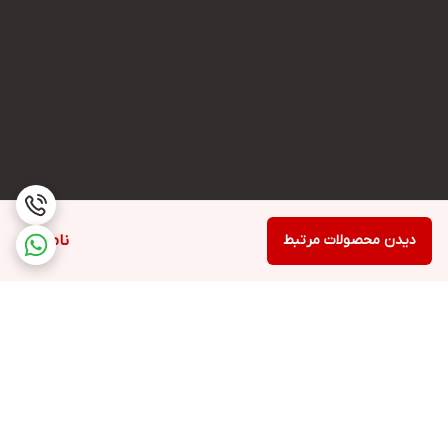
دیدن محصولات مرتبط
ناموجود
برگشت به بالا