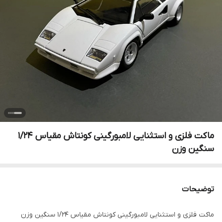
ماکت فلزی و استثنایی لامبورگینی کونتاش مقیاس ۱/۲۴
سنگین وزن
توضیحات
ماکت فلزی و استثنایی لامبورگینی کونتاش مقیاس ۱/۲۴ سنگین وزن