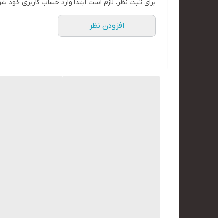
برای ثبت نظر، لازم است ابتدا وارد حساب کاربری خود شو
افزودن نظر