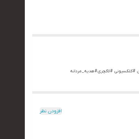
افزودن نظر