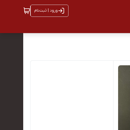
ورود | ثبت‌نام