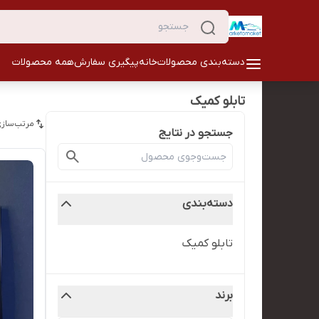
دسته‌بندی محصولات
خانه
پیگیری سفارش
همه محصولات
تابلو کمیک
مرتب‌سازی
جستجو در نتایج
دسته‌بندی
تابلو کمیک
برند