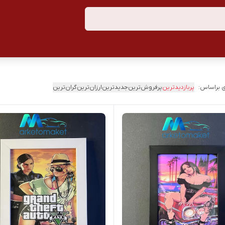
 براساس:
پربازدیدترین
پرفروش‌ترین
جدیدترین
ارزان‌ترین
گران‌ترین