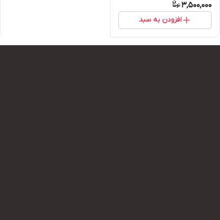
3,500,000
افزودن به سبد