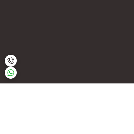
برگشت به بالا