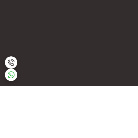
برگشت به بالا