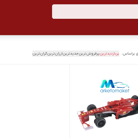
 براساس:
پربازدیدترین
پرفروش‌ترین
جدیدترین
ارزان‌ترین
گران‌ترین