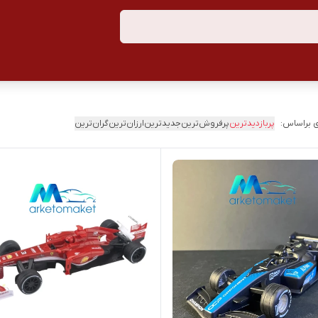
 براساس:
پربازدیدترین
پرفروش‌ترین
جدیدترین
ارزان‌ترین
گران‌ترین