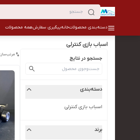
دسته‌بندی محصولات
خانه
پیگیری سفارش
همه محصولات
اسباب بازی کنترلی
مرتب‌سازی
جستجو در نتایج
دسته‌بندی
اسباب بازی کنترلی
برند