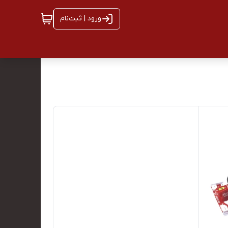
ورود | ثبت‌نام