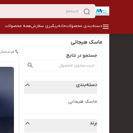
دسته‌بندی محصولات
خانه
پیگیری سفارش
همه محصولات
ماسک هیجانی
مرتب‌سازی
جستجو در نتایج
دسته‌بندی
ماسک هیجانی
برند