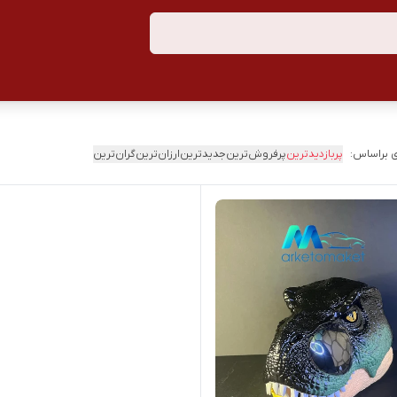
 براساس:
پربازدیدترین
پرفروش‌ترین
جدیدترین
ارزان‌ترین
گران‌ترین