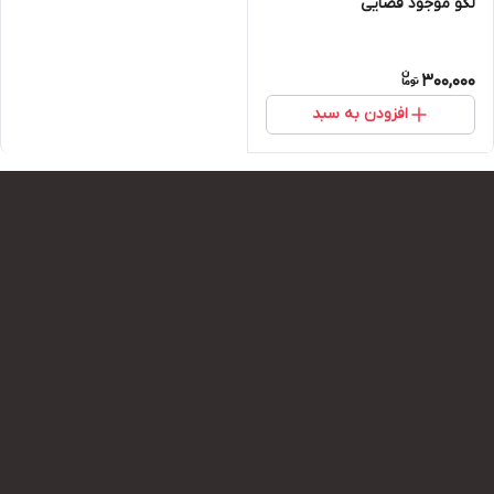
لگو موجود فضایی
300,000
افزودن به سبد