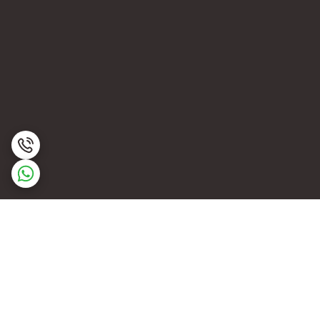
برگشت به بالا