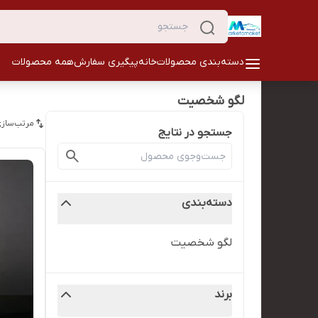
دسته‌بندی محصولات
خانه
پیگیری سفارش
همه محصولات
لگو شخصیت
مرتب‌سازی
جستجو در نتایج
دسته‌بندی
لگو شخصیت
برند