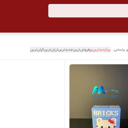
 براساس:
پربازدیدترین
پرفروش‌ترین
جدیدترین
ارزان‌ترین
گران‌ترین