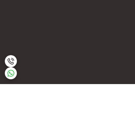
برگشت به بالا