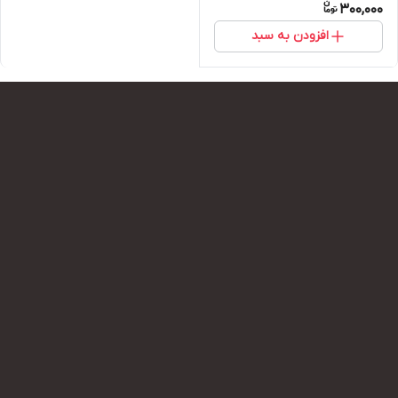
300,000
افزودن به سبد