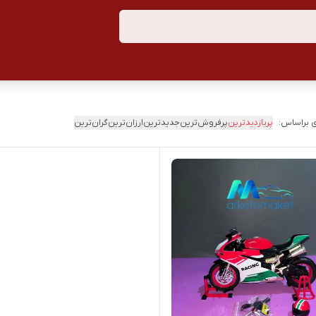
 براساس:
پربازدیدترین
پرفروش‌ترین
جدیدترین
ارزان‌ترین
گران‌ترین