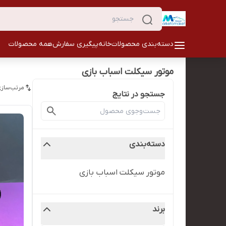
دسته‌بندی محصولات
خانه
پیگیری سفارش
همه محصولات
موتور سیکلت اسباب بازی
مرتب‌سازی
جستجو در نتایج
دسته‌بندی
موتور سیکلت اسباب بازی
برند