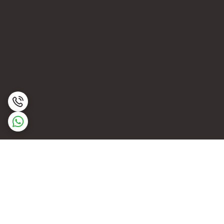
برگشت به بالا