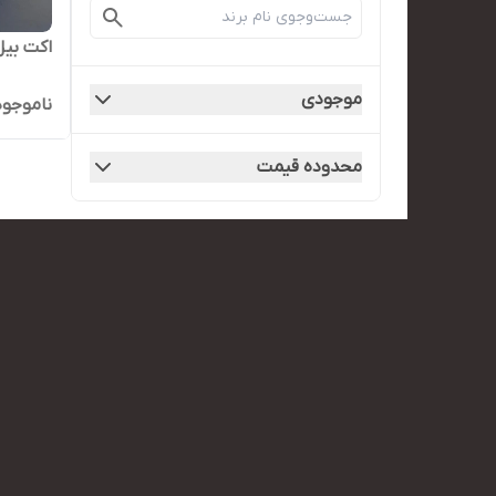
اکت بیل 
موجودی
ناموجود
محدوده قیمت