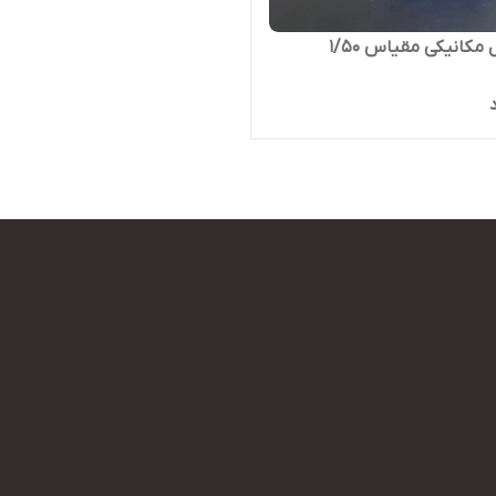
مکانیکی مقیاس ۱/۵۰