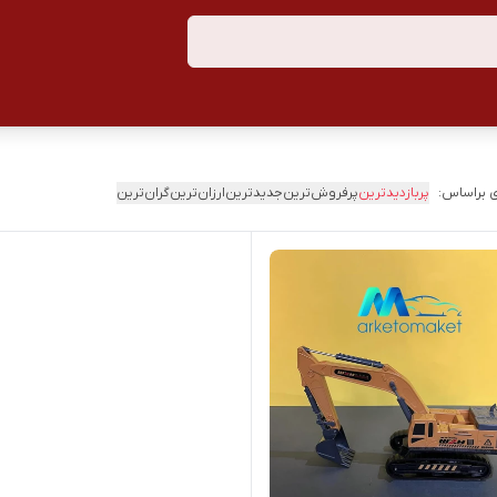
 براساس:
پربازدیدترین
پرفروش‌ترین
جدیدترین
ارزان‌ترین
گران‌ترین