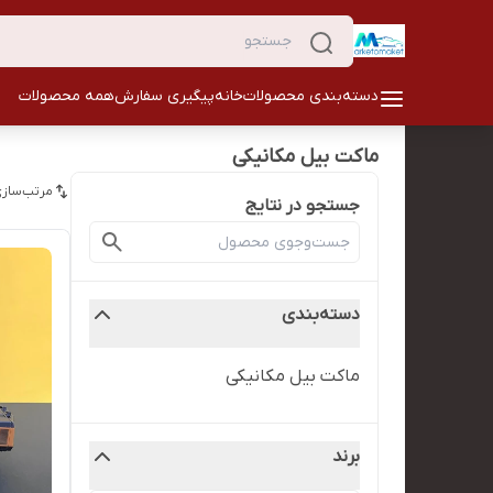
دسته‌بندی محصولات
خانه
پیگیری سفارش
همه محصولات
ماکت بیل مکانیکی
مرتب‌سازی
جستجو در نتایج
دسته‌بندی
ماکت بیل مکانیکی
برند