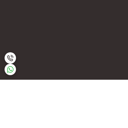
برگشت به بالا