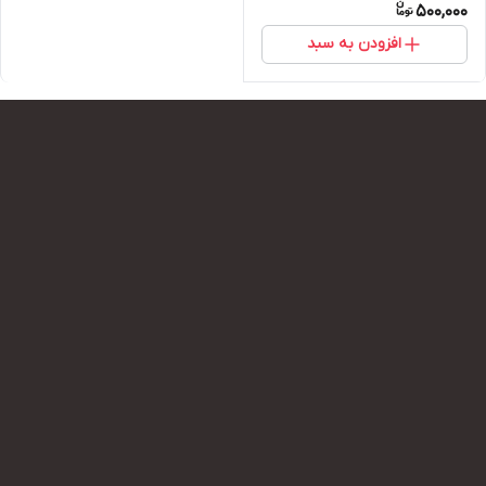
500,000
افزودن به سبد