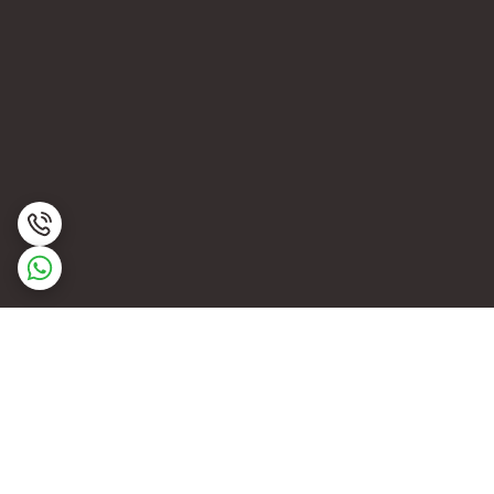
برگشت به بالا