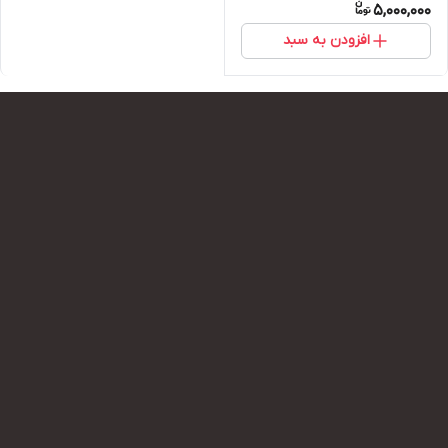
5,000,000
افزودن به سبد