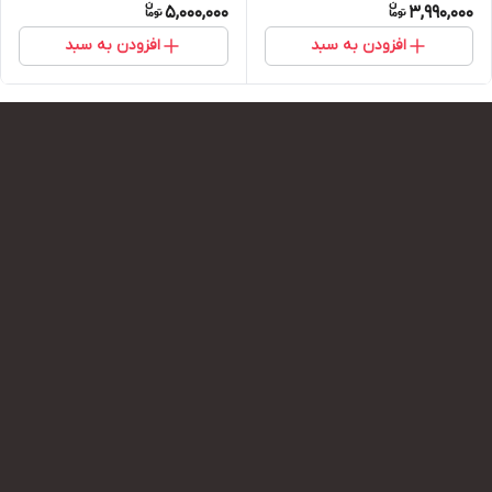
5,000,000
3,990,000
افزودن به سبد
افزودن به سبد