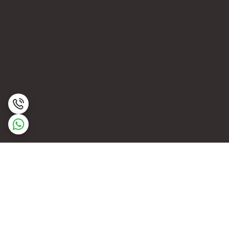
برگشت به بالا