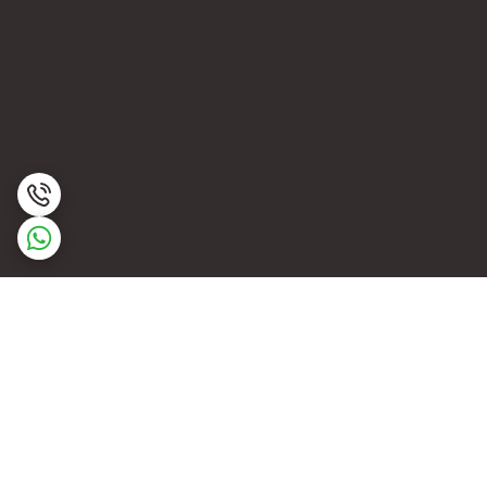
برگشت به بالا