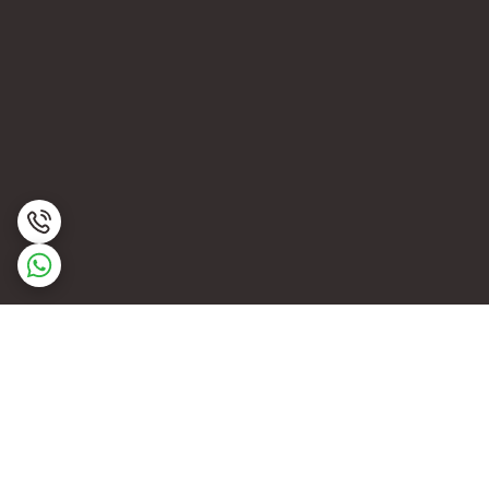
برگشت به بالا