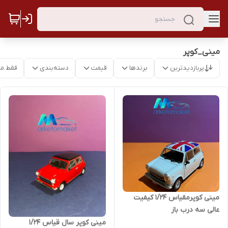
مینی_کوپر
پربازدیدترین
برندها
قیمت
دسته‌بندی
فقط م
مینی کوپرمقیاس ۱/۲۴ کیفیت
عالی سه درب باز
مینی کوپر سال قیاس ۱/۲۴