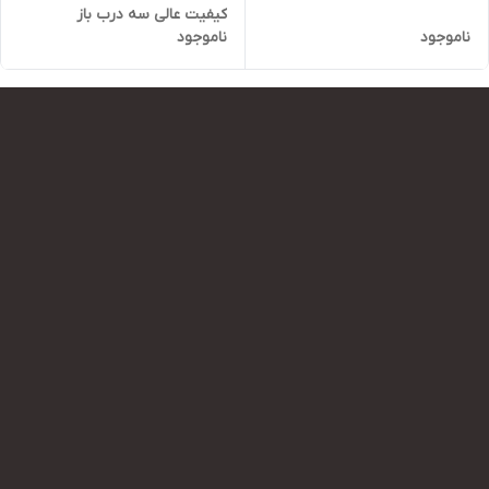
کیفیت عالی سه درب باز
ناموجود
ناموجود