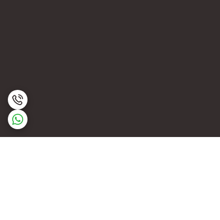
برگشت به بالا