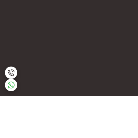
برگشت به بالا