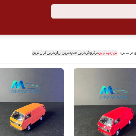
 براساس:
پربازدیدترین
پرفروش‌ترین
جدیدترین
ارزان‌ترین
گران‌ترین