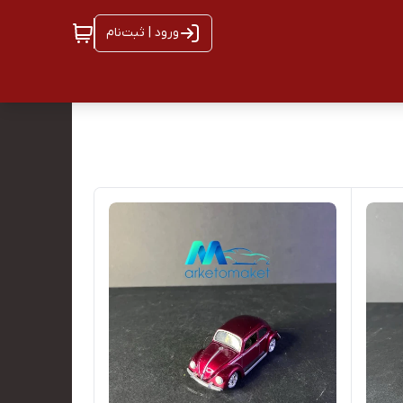
ورود | ثبت‌نام