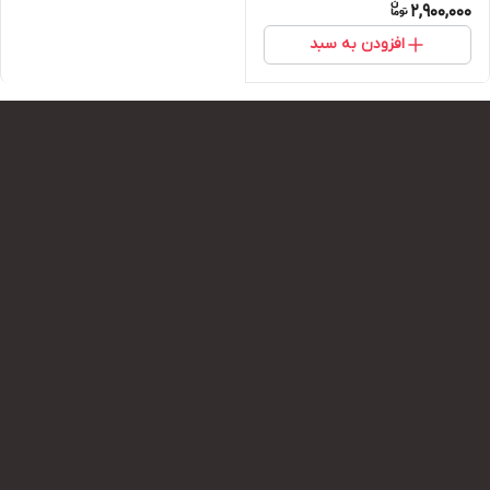
2,900,000
افزودن به سبد