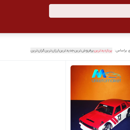
 براساس:
پربازدیدترین
پرفروش‌ترین
جدیدترین
ارزان‌ترین
گران‌ترین