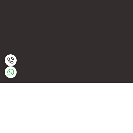
برگشت به بالا