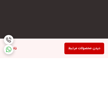
دیدن محصولات مرتبط
ناموجود
برگشت به بالا