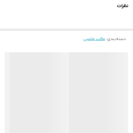
نظرات
دسته‌بندی
:
ماکت ماشین