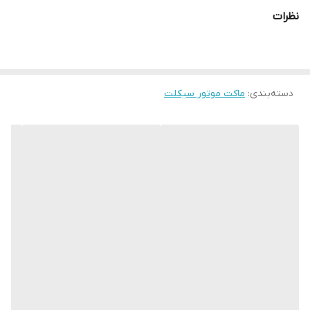
نظرات
دسته‌بندی
:
ماکت موتور سیکلت