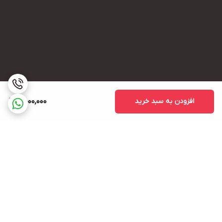
افزودن به سبد خرید
4,000,000
برگشت به بالا