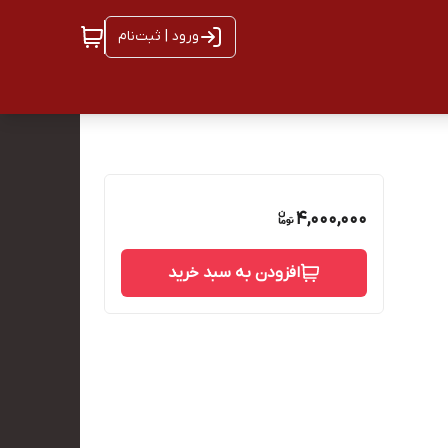
ورود | ثبت‌نام
4,000,000
افزودن به سبد خرید