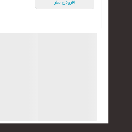
افزودن نظر