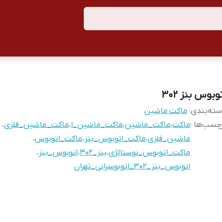
وبوس بنز ۳۰۲
ته‌بندی
:
ماکت ماشین
چسب‌ها :
ماکت
،
ماکت_ماشین
،
ماکت_ماشین_ا
،
ماکت_ماشین_فلزی
،
ماشین_فلزی
،
ماکت_اتوبوس_بنز
،
ماکت_اتوبوس
،
ماکت_اتوبوس_نوستالژی
،
بنز_۳۰۲
،
اتوبوس_بنز
،
اتوبوس_بنز_۳۰۲_اتوبوسرانی_تهران