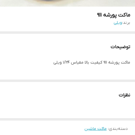
ماکت پورشه ۹۱۱
برند:
ویلی
توضیحات
ماکت پورشه ۹۱۱ کیفیت بالا مقیاس ۱/۲۴ ویلی
نظرات
دسته‌بندی
:
ماکت ماشین