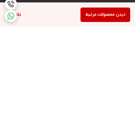
دیدن محصولات مرتبط
ناموجود
برگشت به بالا
ارسال ویژه
پشتیبانی ۲۴ ساعته