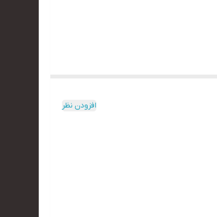
افزودن نظر