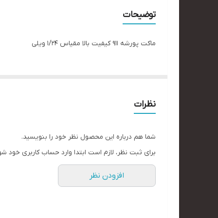
توضیحات
ماکت پورشه ۹۱۱ کیفیت بالا مقیاس ۱/۲۴ ویلی
نظرات
شما هم درباره این محصول نظر خود را بنویسید.
برای ثبت نظر، لازم است ابتدا وارد حساب کاربری خود شو
افزودن نظر