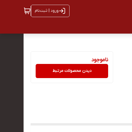
ورود | ثبت‌نام
ناموجود
دیدن محصولات مرتبط