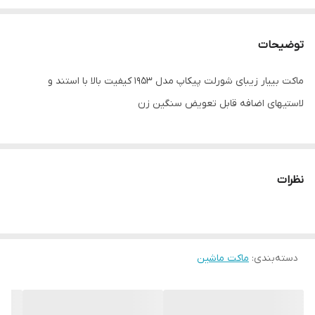
توضیحات
ماکت بییار زیبای شورلت پیکاپ مدل ۱۹۵۳ کیفیت بالا با استند و
لاستیهای اضافه قابل تعویض سنگین زن
نظرات
دسته‌بندی
:
ماکت ماشین