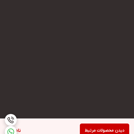
دیدن محصولات مرتبط
ناموجود