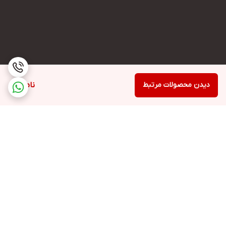
دیدن محصولات مرتبط
ناموجود
برگشت به بالا