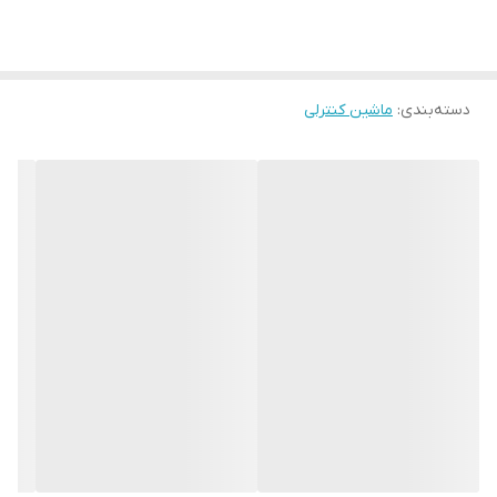
دسته‌بندی
:
ماشین کنترلی