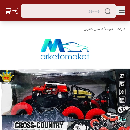
مارکت ٱ مارکت
/
ماشین کنترلی