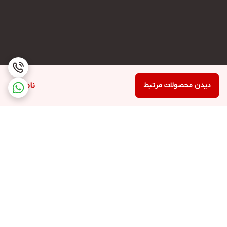
دیدن محصولات مرتبط
ناموجود
برگشت به بالا