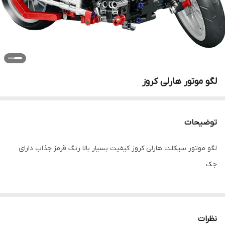
لگو موتور هارلی کروز
توضیحات
لگو موتور سیکلت هارلی کروز کیفیت بسیار بالا رنگ قرمز جذاب دارای
جک
نظرات