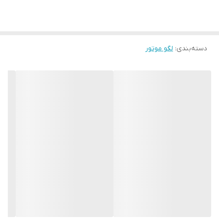
دسته‌بندی
:
لگو موتور