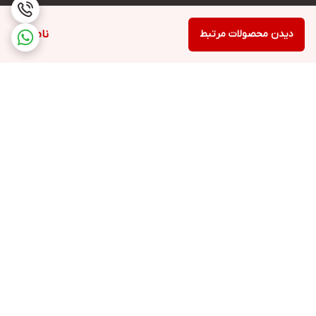
دیدن محصولات مرتبط
ناموجود
برگشت به بالا
ارسال ویژه
پشتیبانی ۲۴ ساعته