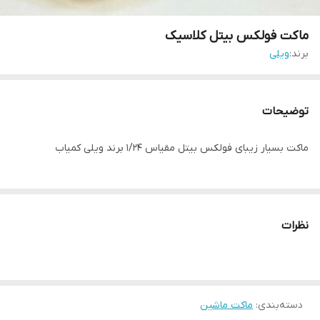
ماکت فولکس بیتل کلاسیک
برند:
ویلی
توضیحات
ماکت بسیار زیبای فولکس بیتل مقیاس ۱/۲۴ برند ویلی کمیاب
نظرات
دسته‌بندی
:
ماکت ماشین