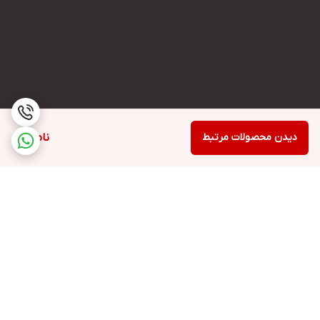
دیدن محصولات مرتبط
ناموجود
برگشت به بالا